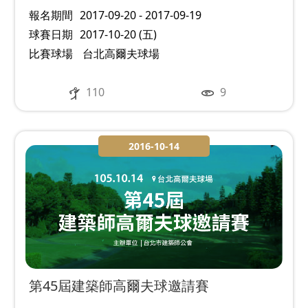
報名期間
2017-09-20 - 2017-09-19
球賽日期
2017-10-20 (五)
比賽球場
台北高爾夫球場
110
9
2016-10-14
第45屆建築師高爾夫球邀請賽