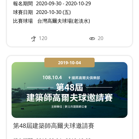
報名期間
2020-09-30 - 2020-10-29
球賽日期
2020-10-30 (五)
比賽球場
台灣高爾夫球場(老淡水)
120
20
2019-10-04
第48屆建築師高爾夫球邀請賽