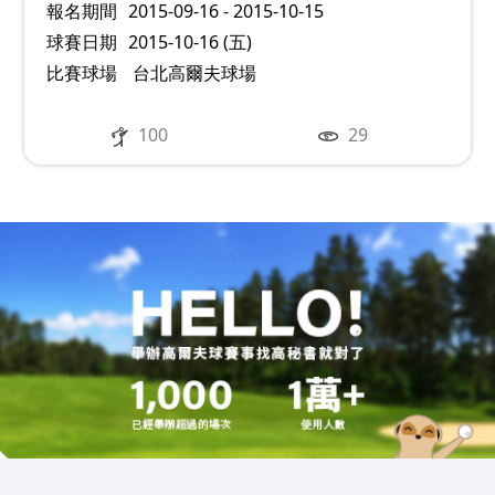
報名期間
2015-09-16 - 2015-10-15
球賽日期
2015-10-16 (五)
比賽球場
台北高爾夫球場
100
29