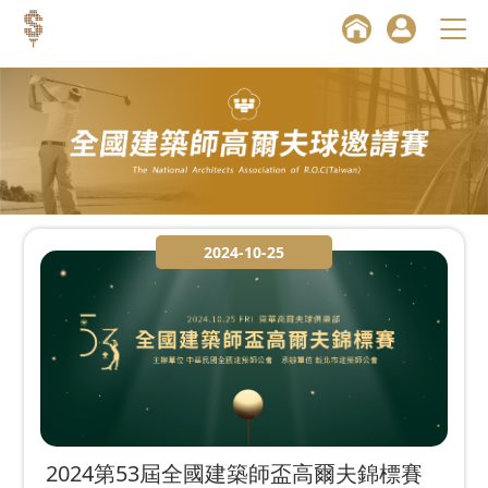
2024-10-25
2024第53屆全國建築師盃高爾夫錦標賽