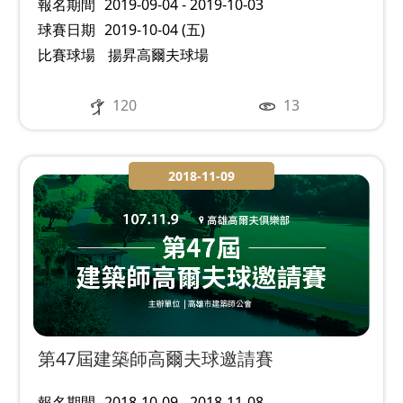
報名期間
2019-09-04 - 2019-10-03
球賽日期
2019-10-04 (五)
比賽球場
揚昇高爾夫球場
120
13
2018-11-09
第47屆建築師高爾夫球邀請賽
報名期間
2018-10-09 - 2018-11-08