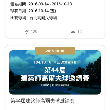
報名期間
2016-09-14 - 2016-10-13
球賽日期
2016-10-14 (五)
比賽球場
台北高爾夫球場
120
12
2015-10-16
第44屆建築師高爾夫球邀請賽