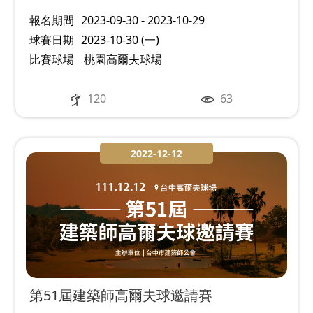
報名期間
2023-09-30 - 2023-10-29
球賽日期
2023-10-30 (一)
比賽球場
桃園高爾夫球場
120
63
2022-12-12
第51屆建築師高爾夫球邀請賽