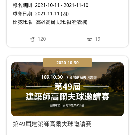
報名期間
2021-10-11 - 2021-11-10
球賽日期
2021-11-11 (四)
比賽球場
高雄高爾夫球場(澄清湖)
120
19
2020-10-30
第49屆建築師高爾夫球邀請賽