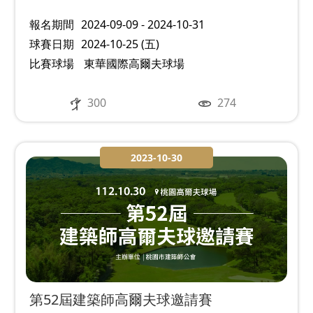
報名期間
2024-09-09 - 2024-10-31
球賽日期
2024-10-25 (五)
比賽球場
東華國際高爾夫球場
300
274
2023-10-30
第52屆建築師高爾夫球邀請賽