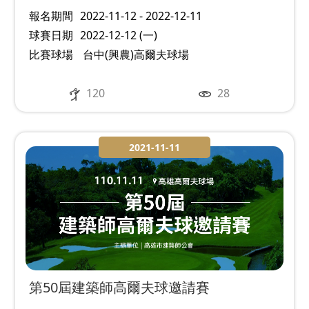
報名期間
2022-11-12 - 2022-12-11
球賽日期
2022-12-12 (一)
比賽球場
台中(興農)高爾夫球場
120
28
2021-11-11
第50屆建築師高爾夫球邀請賽