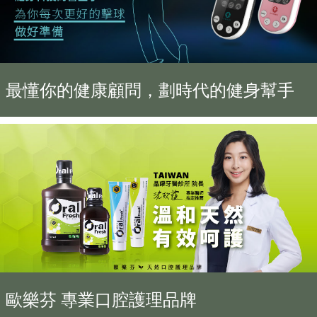
最懂你的健康顧問，劃時代的健身幫手
歐樂芬 專業口腔護理品牌