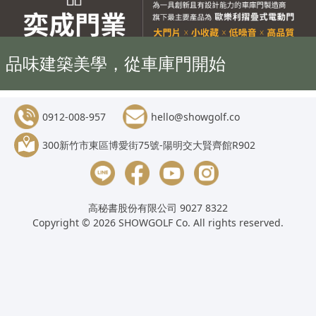
品味建築美學，從車庫門開始
0912-008-957
hello@showgolf.co
300新竹市東區博愛街75號-陽明交大賢齊館R902
高秘書股份有限公司 9027 8322
Copyright © 2026 SHOWGOLF Co. All rights reserved.