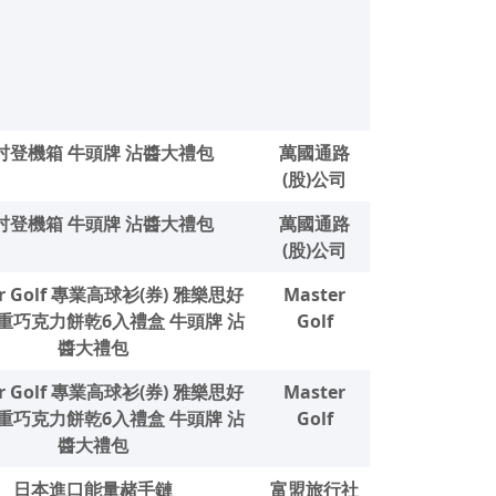
0吋登機箱 牛頭牌 沾醬大禮包
萬國通路
(股)公司
0吋登機箱 牛頭牌 沾醬大禮包
萬國通路
(股)公司
er Golf 專業高球衫(券) 雅樂思好
Master
重巧克力餅乾6入禮盒 牛頭牌 沾
Golf
醬大禮包
er Golf 專業高球衫(券) 雅樂思好
Master
重巧克力餅乾6入禮盒 牛頭牌 沾
Golf
醬大禮包
日本進口能量赭手鏈
富盟旅行社