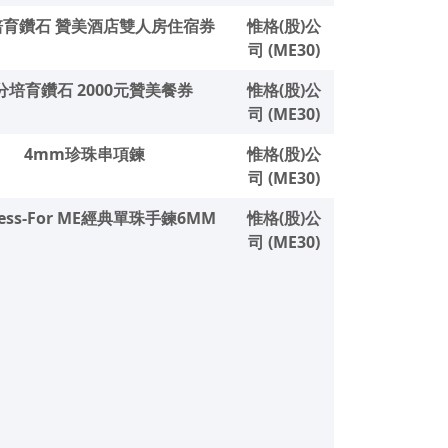
培育鑽石 贊美酒店雙人房住宿券
惟格(股)公
司 (ME30)
0分培育鑽石 2000元贊美餐券
惟格(股)公
司 (ME30)
4mm珍珠串項鍊
惟格(股)公
司 (ME30)
less-For ME經典單珠手鍊6MM
惟格(股)公
司 (ME30)